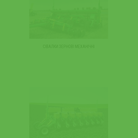
СІВАЛКИ ЗЕРНОВІ МЕХАНІЧНІ