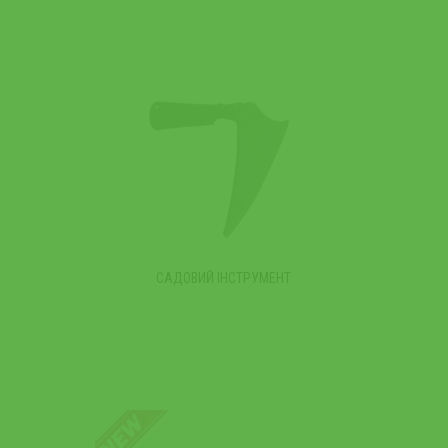
САДОВИЙ ІНСТРУМЕНТ