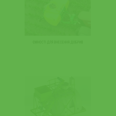
ЄМНОСТІ ДЛЯ ВНЕСЕННЯ ДОБРИВ