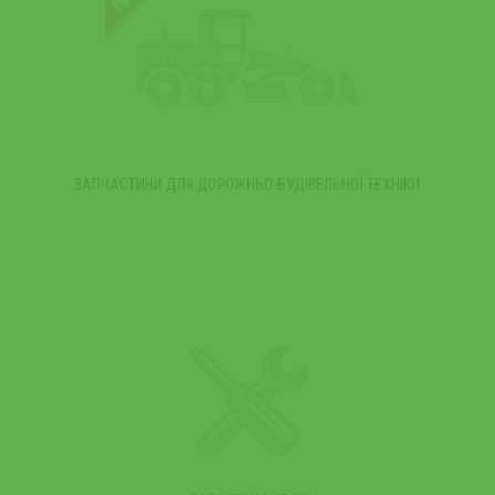
ЗАПЧАСТИНИ ДЛЯ ДОРОЖНЬО-БУДІВЕЛЬНОЇ ТЕХНІКИ