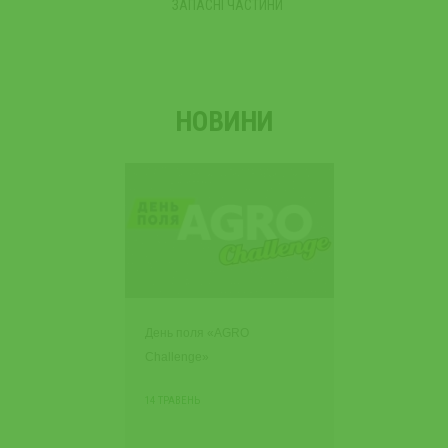
ЗАПАСНІ ЧАСТИНИ
НОВИНИ
День поля «AGRO
Challenge»
14 ТРАВЕНЬ