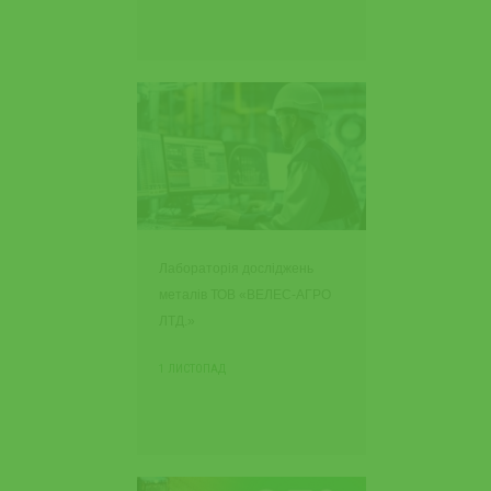
Лабораторія досліджень
металів ТОВ «ВЕЛЕС-АГРО
ЛТД.»
1 ЛИСТОПАД