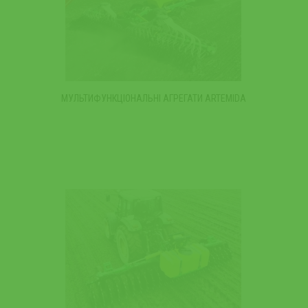
МУЛЬТИФУНКЦІОНАЛЬНІ АГРЕГАТИ ARTEMIDA