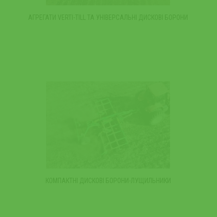
АГРЕГАТИ VERTI-TILL ТА УНІВЕРСАЛЬНІ ДИСКОВІ БОРОНИ
КОМПАКТНІ ДИСКОВІ БОРОНИ-ЛУЩИЛЬНИКИ