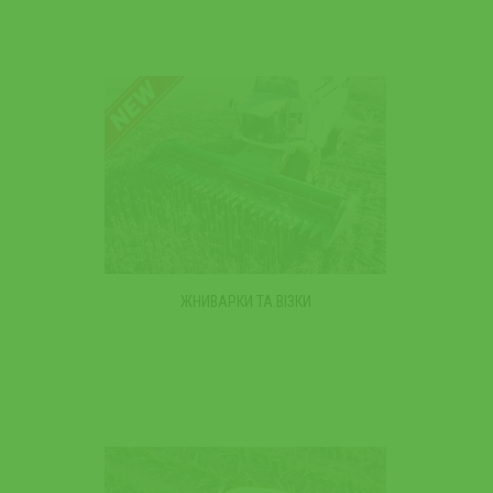
ЖНИВАРКИ ТА ВІЗКИ