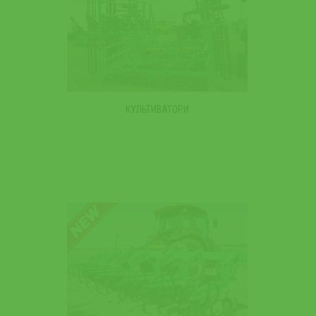
КУЛЬТИВАТОРИ