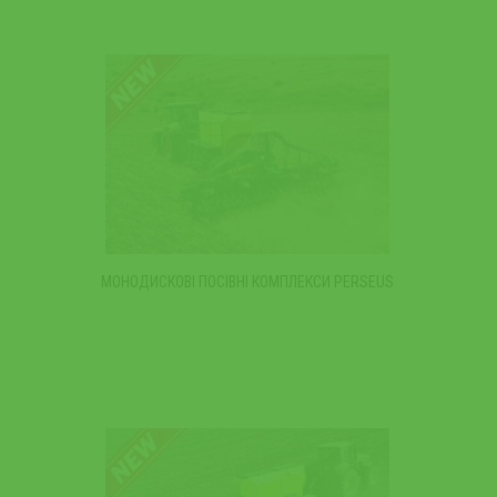
МОНОДИСКОВІ ПОСІВНІ КОМПЛЕКСИ PERSEUS