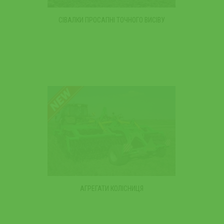
СІВАЛКИ ПРОСАПНІ ТОЧНОГО ВИСІВУ
АГРЕГАТИ КОЛІСНИЦЯ