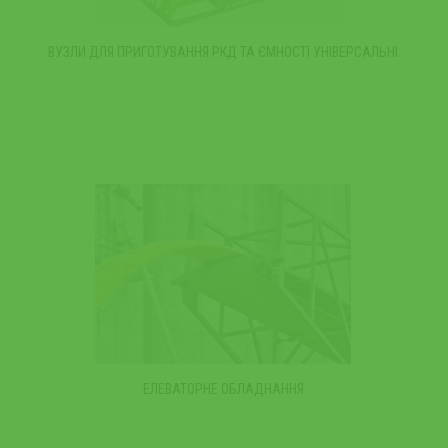
ВУЗЛИ ДЛЯ ПРИГОТУВАННЯ РКД ТА ЄМНОСТІ УНІВЕРСАЛЬНІ
ЕЛЕВАТОРНЕ ОБЛАДНАННЯ