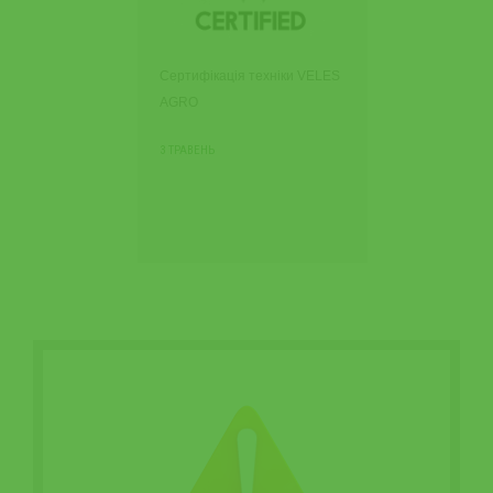
Сертифікація техніки VELES
AGRO
3 ТРАВЕНЬ