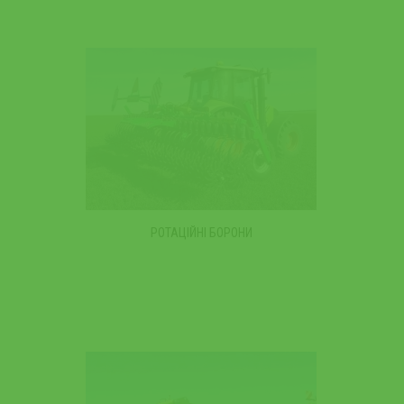
РОТАЦІЙНІ БОРОНИ