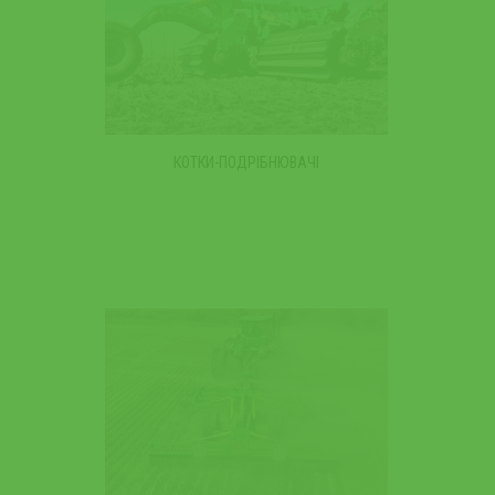
КОТКИ-ПОДРІБНЮВАЧІ