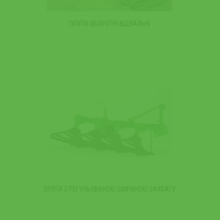
ПЛУГИ ОБОРОТНІ ВІДВАЛЬНІ
ПЛУГИ З РЕГУЛЬОВАНОЮ ШИРИНОЮ ЗАХВАТУ