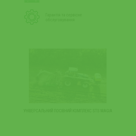
Гарантія та сервісне
обслуговування
УНІВЕРСАЛЬНИЙ ПОСІВНИЙ КОМПЛЕКС STS MAGIA