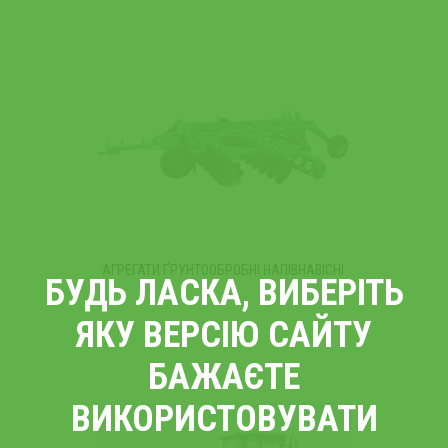
АГРЕГАТИ ҐРУНТООБРОБНІ НАПІВНАВІСНІ
БУДЬ ЛАСКА, ВИБЕРІТЬ
ЯКУ ВЕРСІЮ САЙТУ
БАЖАЄТЕ
ВИКОРИСТОВУВАТИ