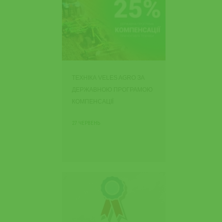
ТЕХНІКА VELES AGRO ЗА
ДЕРЖАВНОЮ ПРОГРАМОЮ
КОМПЕНСАЦІЇ
27 ЧЕРВЕНЬ