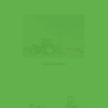
НАВАНТАЖУВАЧІ