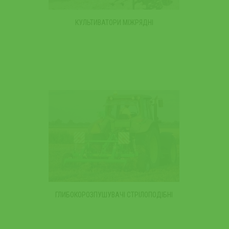
КУЛЬТИВАТОРИ МІЖРЯДНІ
ГЛИБОКОРОЗПУШУВАЧІ СТРІЛОПОДІБНІ