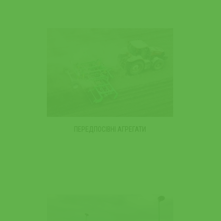
ПЕРЕДПОСІВНІ АГРЕГАТИ